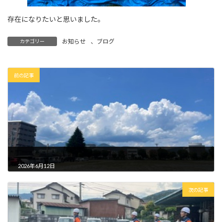
存在になりたいと思いました。
お知らせ
、
ブログ
カテゴリー
前の記事
2026年6月12日
次の記事