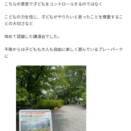
こちらの意思で子どもをコントロールするのではなく
こどもの力を信じ、子どもがやりたいと思ったことを尊重するこ
との大切さなど
改めて認識した講演会でした。
午後からは子どもも大人も自由に楽しく遊んでいるプレーパーク
に