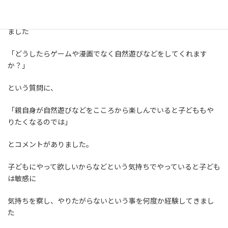
子どもが自由に過ごすという事の大切さを再認識させていただき
ました
「どうしたらゲームや漫画でなく自然遊びなどをしてくれます
か？」
という質問に、
「親自身が自然遊びなどをこころから楽しんでいると子どももや
りたくなるのでは」
とコメントがありました。
子どもにやって欲しいからなどという気持ちでやっていると子ども
は敏感に
気持ちを察し、やりたがらないという事を何度か経験してきまし
た