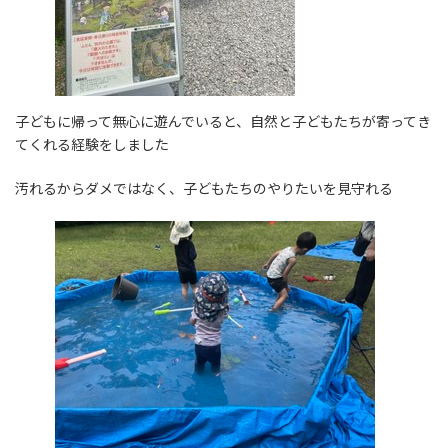
子どもに帰って無心に遊んでいると、自然と子どもたちが寄ってき
てくれる経験をしました
汚れるからダメではなく、子どもたちのやりたいを見守れる