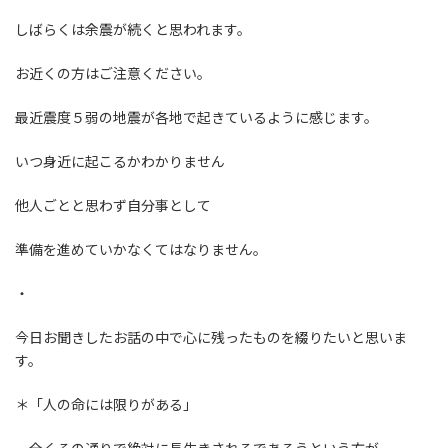
しばらくは余震が続くと思われます。
お近くの方はご注意ください。
最近震度５弱の地震が各地で起きているように感じます。
いつ身近に起こるかわかりません
他人ごとと思わず自分事として
準備を進めていかなくてはなりません。
・
今日お聞きしたお話の中で心に残ったものを綴りたいと思いま
す。
＊「人の命には限りがある」