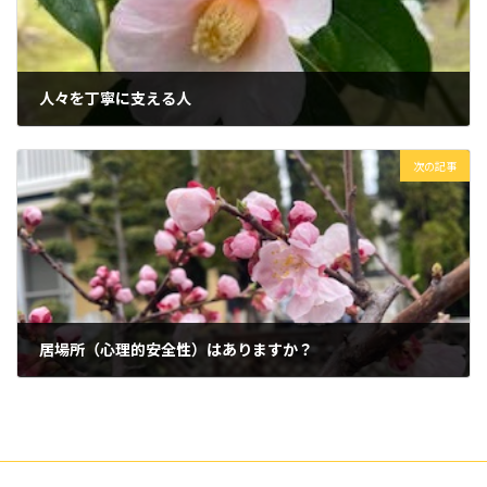
人々を丁寧に支える人
2026年3月31日
次の記事
居場所（心理的安全性）はありますか？
2026年4月2日