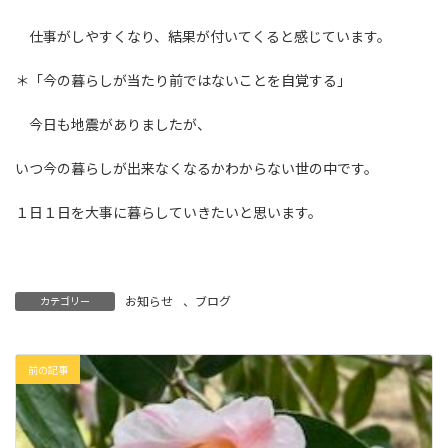
仕事がしやすくなり、結果が付いてくると感じています。
＊「今の暮らしが当たり前ではないことを自覚する」
今日も地震がありましたが、
いつ今の暮らしが出来なくなるかわからない世の中です。
１日１日を大事に暮らしていきたいと思います。
お知らせ
、
ブログ
カテゴリー
前の記事