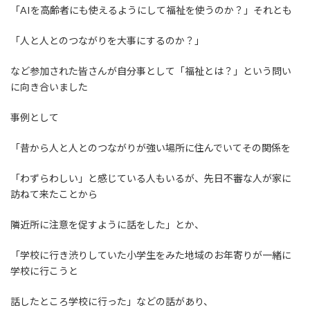
「AIを高齢者にも使えるようにして福祉を使うのか？」それとも
「人と人とのつながりを大事にするのか？」
など参加された皆さんが自分事として「福祉とは？」という問い
に向き合いました
事例として
「昔から人と人とのつながりが強い場所に住んでいてその関係を
「わずらわしい」と感じている人もいるが、先日不審な人が家に
訪ねて来たことから
隣近所に注意を促すように話をした」とか、
「学校に行き渋りしていた小学生をみた地域のお年寄りが一緒に
学校に行こうと
話したところ学校に行った」などの話があり、