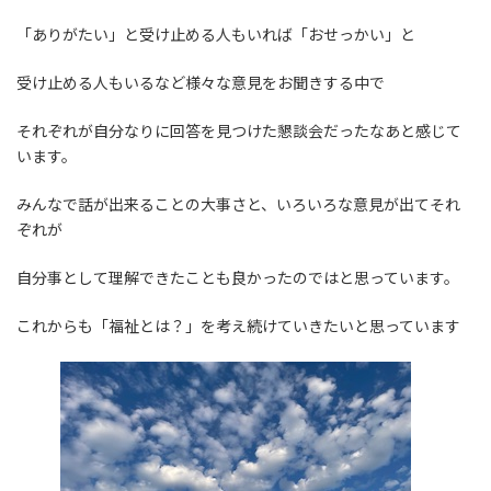
「ありがたい」と受け止める人もいれば「おせっかい」と
受け止める人もいるなど様々な意見をお聞きする中で
それぞれが自分なりに回答を見つけた懇談会だったなあと感じて
います。
みんなで話が出来ることの大事さと、いろいろな意見が出てそれ
ぞれが
自分事として理解できたことも良かったのではと思っています。
これからも「福祉とは？」を考え続けていきたいと思っています