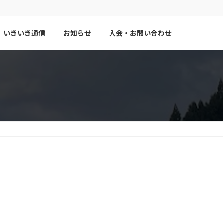
いきいき通信
お知らせ
入会・お問い合わせ