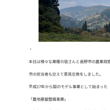
・
本日は様々な業種の皆さんと長野市の農業政
市の担当者も交えて意見交換をしました。
平成27年から国のモデル事業として始まった
「農地基盤整備事業」