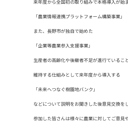
来年度から全国初の取り組みで本格導入が始
「農業情報連携プラットフォーム構築事業」
また、長野市が独自で始めた
「企業等農業参入支援事業」
生産者の高齢化や後継者不足が進行ているこ
維持する仕組みとして来年度から導入する
「未来へつなぐ樹園地バンク」
などについて説明をお聞きした後意見交換を
参加した皆さんは様々に農業に対してご意見