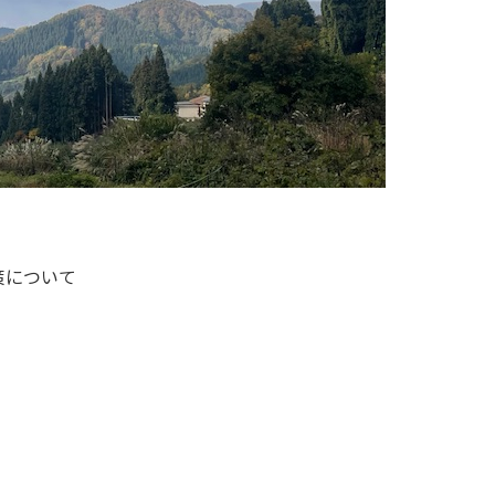
策について