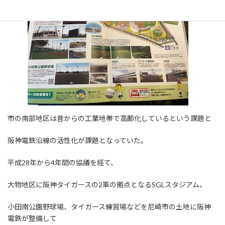
市の南部地区は昔からの工業地帯で高齢化しているという課題と
阪神電鉄沿線の活性化が課題となっていた。
平成28年から4年間の協議を経て、
大物地区に阪神タイガースの2軍の拠点となるSGLスタジアム、
小田南公園野球場、タイガース練習場などを尼崎市の土地に阪神
電鉄が整備して