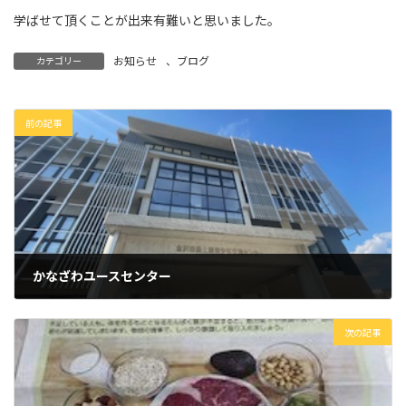
学ばせて頂くことが出来有難いと思いました。
お知らせ
、
ブログ
カテゴリー
前の記事
かなざわユースセンター
2026年5月13日
次の記事